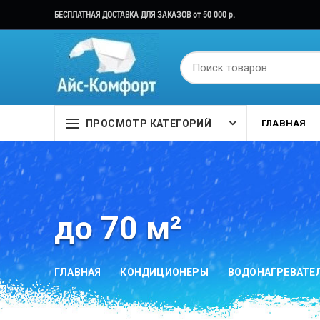
БЕСПЛАТНАЯ ДОСТАВКА ДЛЯ ЗАКАЗОВ от 50 000 р.
ПРОСМОТР КАТЕГОРИЙ
ГЛАВНАЯ
до 70 м²
ГЛАВНАЯ
КОНДИЦИОНЕРЫ
ВОДОНАГРЕВАТЕ