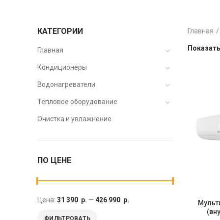
КАТЕГОРИИ
Главная
Показат
Главная
Кондиционеры
Водонагреватели
Тепловое оборудование
Очистка и увлажнение
ПО ЦЕНЕ
Цена:
31 390 р.
—
426 990 р.
Мульт
(вн
ФИЛЬТРОВАТЬ