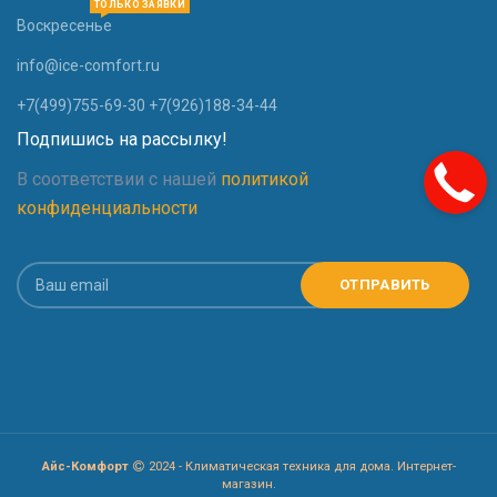
ТОЛЬКО ЗАЯВКИ
Воскресенье
info@ice-comfort.ru
+7(499)755-69-30 +7(926)188-34-44
Подпишись на рассылку!
В соответствии с нашей
политикой
конфиденциальности
Айс-Комфорт
2024 - Климатическая техника для дома. Интернет-
магазин.