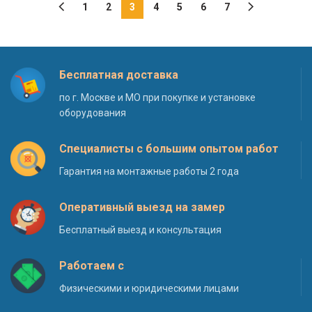
1
2
3
4
5
6
7
Бесплатная доставка
по г. Москве и МО при покупке и установке
оборудования
Специалисты с большим опытом работ
Гарантия на монтажные работы 2 года
Оперативный выезд на замер
Бесплатный выезд и консультация
Работаем с
Физическими и юридическими лицами