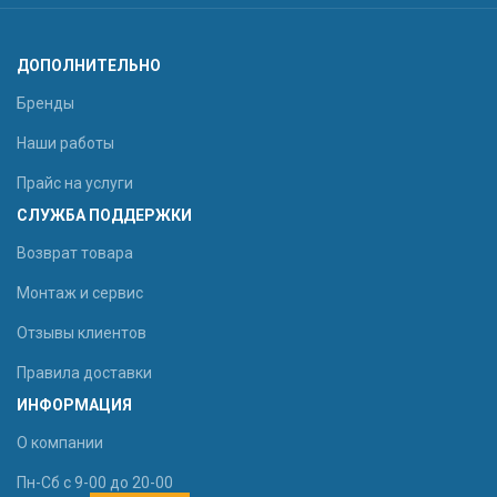
ДОПОЛНИТЕЛЬНО
Бренды
Наши работы
Прайс на услуги
СЛУЖБА ПОДДЕРЖКИ
Возврат товара
Монтаж и сервис
Отзывы клиентов
Правила доставки
ИНФОРМАЦИЯ
О компании
Пн-Сб с 9-00 до 20-00