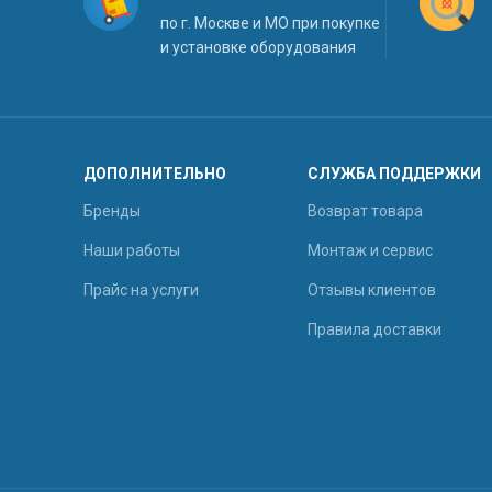
по г. Москве и МО при покупке
и установке оборудования
ДОПОЛНИТЕЛЬНО
СЛУЖБА ПОДДЕРЖКИ
Бренды
Возврат товара
Наши работы
Монтаж и сервис
Прайс на услуги
Отзывы клиентов
Правила доставки