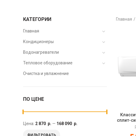
КАТЕГОРИИ
Главная
Главная
Кондиционеры
Водонагреватели
Тепловое оборудование
Очистка и увлажнение
ПО ЦЕНЕ
Класси
сплит-си
Цена:
2 870 р.
—
168 090 р.
серии
ФИЛЬТРОВАТЬ