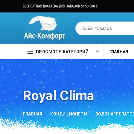
БЕСПЛАТНАЯ ДОСТАВКА ДЛЯ ЗАКАЗОВ от 50 000 р.
ПРОСМОТР КАТЕГОРИЙ
ГЛАВНАЯ
Royal Clima
ГЛАВНАЯ
КОНДИЦИОНЕРЫ
ВОДОНАГРЕВАТЕ