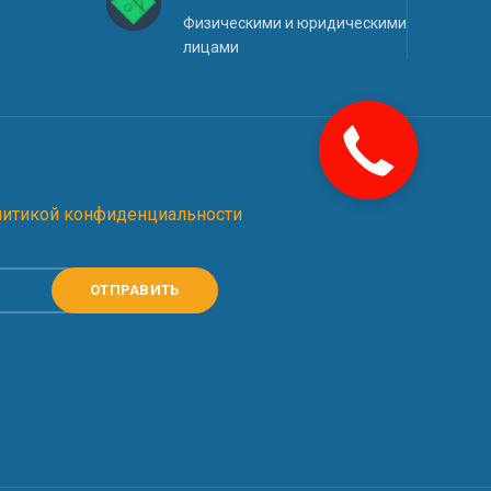
Физическими и юридическими
лицами
литикой конфиденциальности