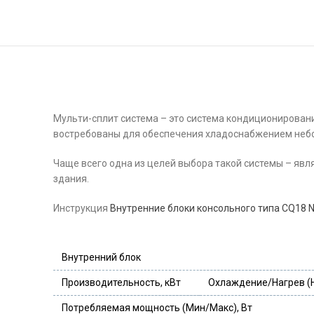
Мульти-сплит система – это система кондиционирован
востребованы для обеспечения хладоснабжением небо
Чаще всего одна из целей выбора такой системы – яв
здания.
Инструкция
Внутренние блоки консольного типа CQ18 
Внутренний блок
Производительность, кВт
Охлаждение/Нагрев (
Потребляемая мощность (Мин/Макс), Вт