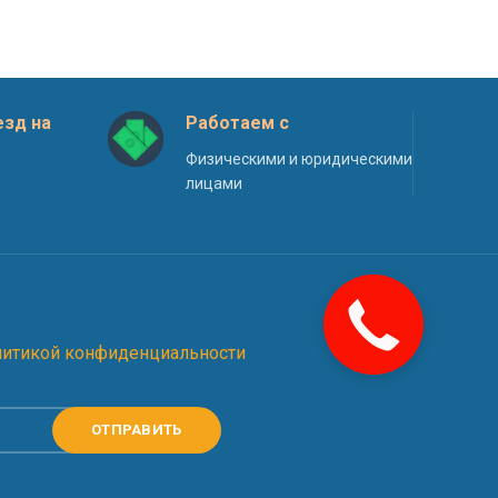
зд на
Работаем с
Физическими и юридическими
лицами
литикой конфиденциальности