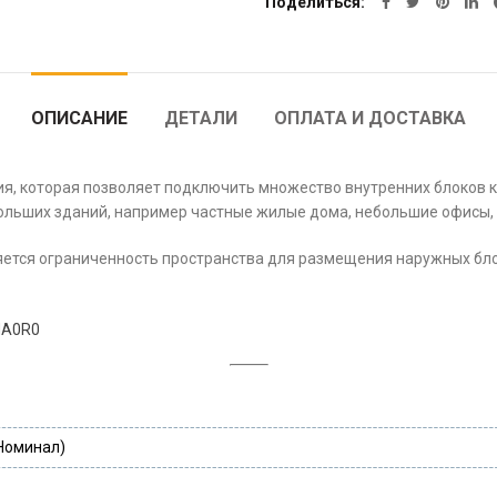
Поделиться
ОПИСАНИЕ
ДЕТАЛИ
ОПЛАТА И ДОСТАВКА
ия, которая позволяет подключить множество внутренних блоков к
льших зданий, например частные жилые дома, небольшие офисы, 
ляется ограниченность пространства для размещения наружных бл
NA0R0
Номинал)