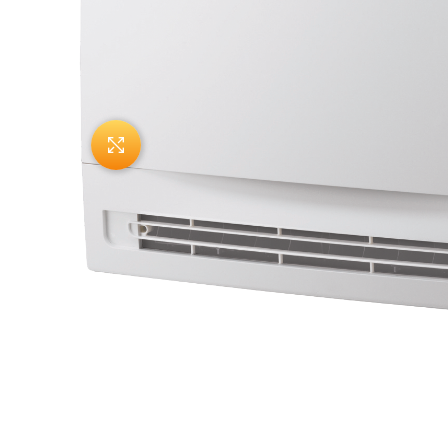
Нажмите, чтобы увеличить