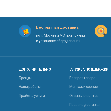
Бесплатная доставка
по г. Москве и МО при покупке
и установке оборудования
ДОПОЛНИТЕЛЬНО
СЛУЖБА ПОДДЕРЖКИ
Бренды
Возврат товара
Наши работы
Монтаж и сервис
Прайс на услуги
Отзывы клиентов
Правила доставки