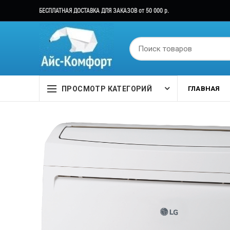
БЕСПЛАТНАЯ ДОСТАВКА ДЛЯ ЗАКАЗОВ от 50 000 р.
ПРОСМОТР КАТЕГОРИЙ
ГЛАВНАЯ