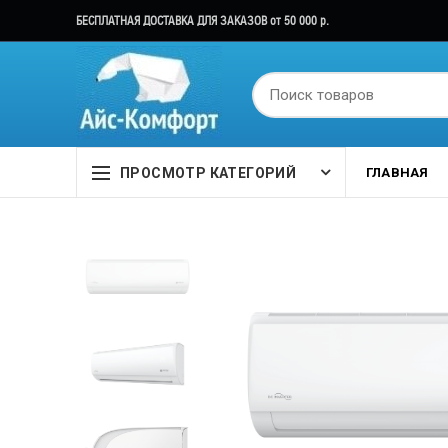
БЕСПЛАТНАЯ ДОСТАВКА ДЛЯ ЗАКАЗОВ от 50 000 р.
ПРОСМОТР КАТЕГОРИЙ
ГЛАВНАЯ