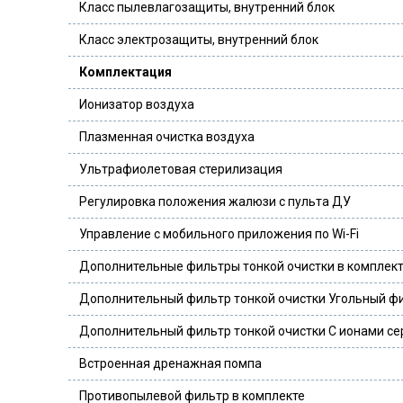
Класс пылевлагозащиты, внутренний блок
Класс электрозащиты, внутренний блок
Комплектация
Ионизатор воздуха
Плазменная очистка воздуха
Ультрафиолетовая стерилизация
Регулировка положения жалюзи с пульта ДУ
Управление c мобильного приложения по Wi-Fi
Дополнительные фильтры тонкой очистки в комплек
Дополнительный фильтр тонкой очистки Угольный ф
Дополнительный фильтр тонкой очистки С ионами се
Встроенная дренажная помпа
Противопылевой фильтр в комплекте