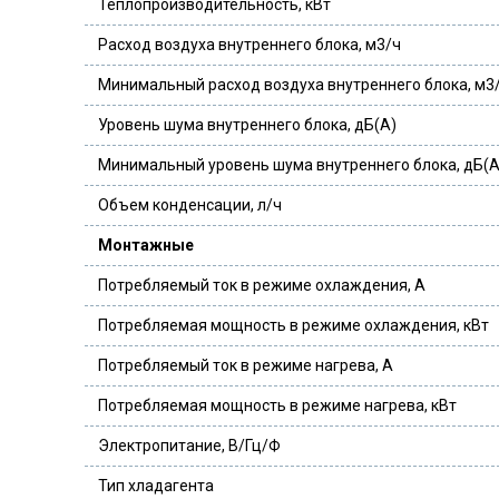
Теплопроизводительность, кВт
Расход воздуха внутреннего блока, м3/ч
Минимальный расход воздуха внутреннего блока, м3
Уровень шума внутреннего блока, дБ(А)
Минимальный уровень шума внутреннего блока, дБ(А
Объем конденсации, л/ч
Монтажные
Потребляемый ток в режиме охлаждения, А
Потребляемая мощность в режиме охлаждения, кВт
Потребляемый ток в режиме нагрева, А
Потребляемая мощность в режиме нагрева, кВт
Электропитание, В/Гц/Ф
Тип хладагента