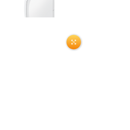
Нажмите, чтобы увеличи