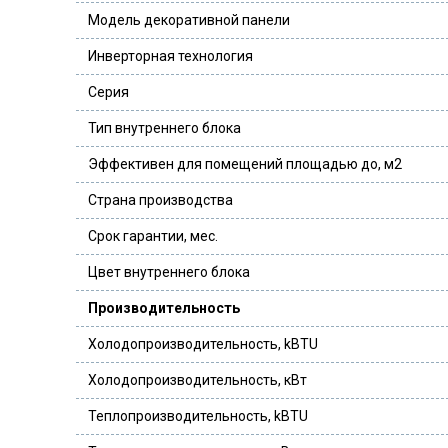
Модель декоративной панели
Инверторная технология
Серия
Тип внутреннего блока
Эффективен для помещений площадью до, м2
Страна производства
Срок гарантии, мес.
Цвет внутреннего блока
Производительность
Холодопроизводительность, kBTU
Холодопроизводительность, кВт
Теплопроизводительность, kBTU