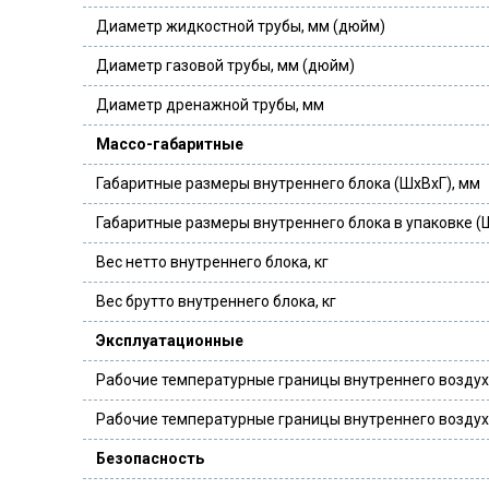
Диаметр жидкостной трубы, мм (дюйм)
Диаметр газовой трубы, мм (дюйм)
Диаметр дренажной трубы, мм
Массо-габаритные
Габаритные размеры внутреннего блока (ШxВxГ), мм
Габаритные размеры внутреннего блока в упаковке (
Вес нетто внутреннего блока, кг
Вес брутто внутреннего блока, кг
Эксплуатационные
Рабочие температурные границы внутреннего воздуха
Рабочие температурные границы внутреннего воздуха
Безопасность