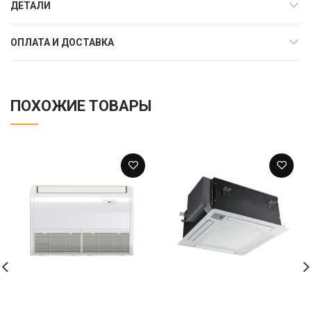
ДЕТАЛИ
ОПЛАТА И ДОСТАВКА
ПОХОЖИЕ ТОВАРЫ