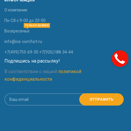
О компании
Пн-Сб с 9-00 до 20-00
ТОЛЬКО ЗАЯВКИ
Воскресенье
info@ice-comfort.ru
+7(499)755-69-30 +7(926)188-34-44
Подпишись на рассылку!
В соответствии с нашей
политикой
конфиденциальности