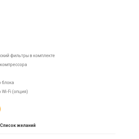
ский фильтры в комплекте
 компрессора
 блока
Wi-Fi (опция)
 Список желаний