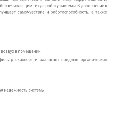
обеспечивающим тихую работу системы. В дополнение к
улучшает самочувствие и работоспособность, а также
 воздух в помещении.
фильтр окисляет и разлагает вредные органические
.
я надежность системы.