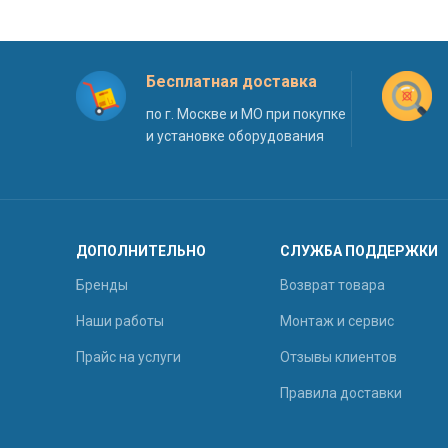
Бесплатная доставка
по г. Москве и МО при покупке
и установке оборудования
ДОПОЛНИТЕЛЬНО
СЛУЖБА ПОДДЕРЖКИ
Бренды
Возврат товара
Наши работы
Монтаж и сервис
Прайс на услуги
Отзывы клиентов
Правила доставки