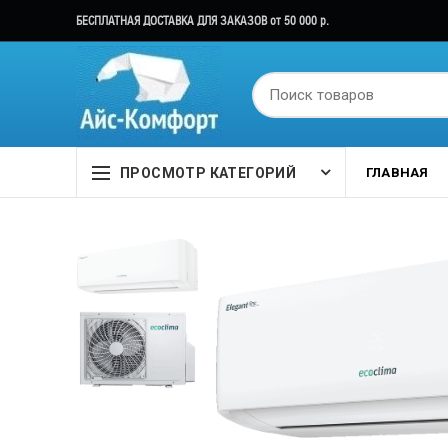
БЕСПЛАТНАЯ ДОСТАВКА ДЛЯ ЗАКАЗОВ от 50 000 р.
ПРОСМОТР КАТЕГОРИЙ
ГЛАВНАЯ