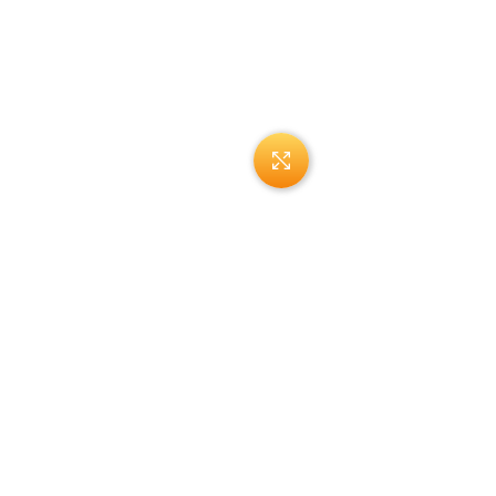
Нажмите, чтобы увеличи