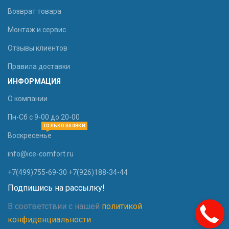
Возврат товара
Монтаж и сервис
Отзывы клиентов
Правила доставки
ИНФОРМАЦИЯ
О компании
Пн-Сб с 9-00 до 20-00
ТОЛЬКО ЗАЯВКИ
Воскресенье
info@ice-comfort.ru
+7(499)755-69-30 +7(926)188-34-44
Подпишись на рассылку!
В соответствии с нашей
политикой
конфиденциальности