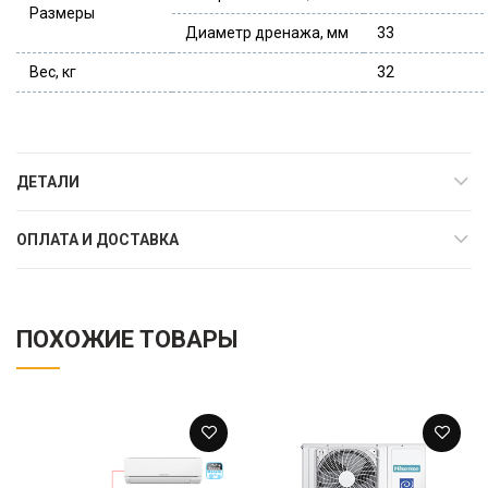
Размеры
Диаметр дренажа, мм
33
Вес, кг
32
ДЕТАЛИ
ОПЛАТА И ДОСТАВКА
ПОХОЖИЕ ТОВАРЫ