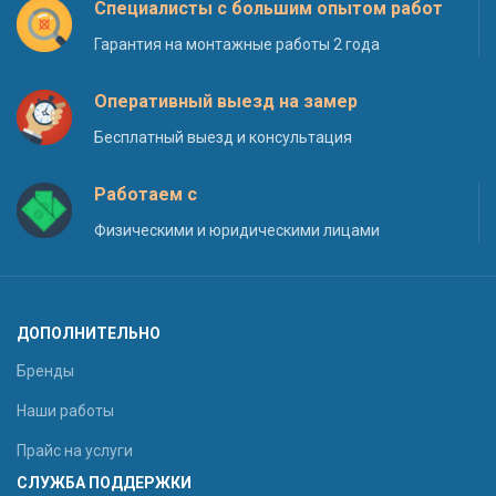
Специалисты с большим опытом работ
Гарантия на монтажные работы 2 года
Оперативный выезд на замер
Бесплатный выезд и консультация
Работаем с
Физическими и юридическими лицами
ДОПОЛНИТЕЛЬНО
Бренды
Наши работы
Прайс на услуги
СЛУЖБА ПОДДЕРЖКИ