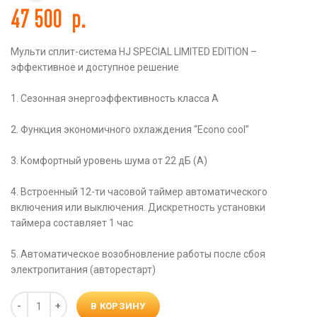
47 500
р.
Мульти сплит-система HJ SPECIAL LIMITED EDITION –
эффективное и доступное решение
1. Сезонная энергоэффективность класса А
2. Функция экономичного охлаждения “Econo cool”
3. Комфортный уровень шума от 22 дБ (А)
4. Встроенный 12-ти часовой таймер автоматического
включения или выключения. Дискретность установки
таймера составляет 1 час
5. Автоматическое возобновление работы после сбоя
электропитания (авторестарт)
Количество
В КОРЗИНУ