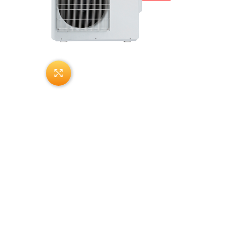
Нажмите, чтобы увеличить