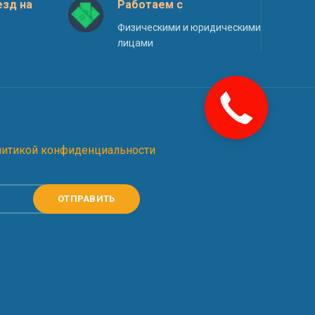
зд на
Работаем с
Физическими и юридическими
лицами
литикой конфиденциальности