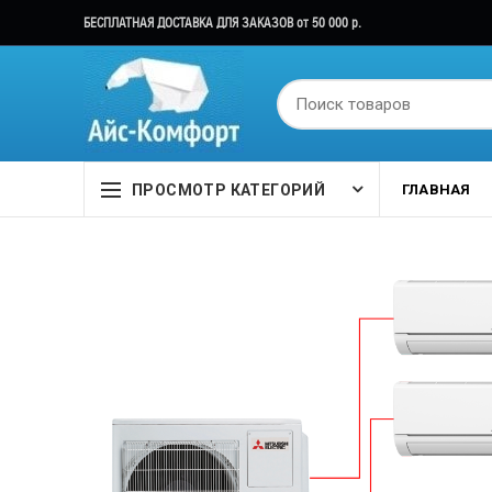
БЕСПЛАТНАЯ ДОСТАВКА ДЛЯ ЗАКАЗОВ от 50 000 р.
ПРОСМОТР КАТЕГОРИЙ
ГЛАВНАЯ