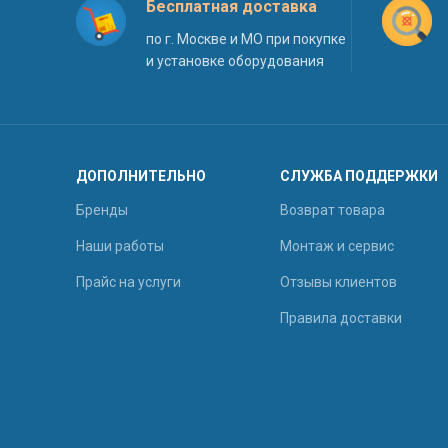
Бесплатная доставка
по г. Москве и МО при покупке
и установке оборудования
ДОПОЛНИТЕЛЬНО
СЛУЖБА ПОДДЕРЖКИ
Бренды
Возврат товара
Наши работы
Монтаж и сервис
Прайс на услуги
Отзывы клиентов
Правила доставки