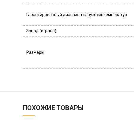
Гарантированный диапазон наружных температур
Завод (страна)
Размеры
ПОХОЖИЕ ТОВАРЫ