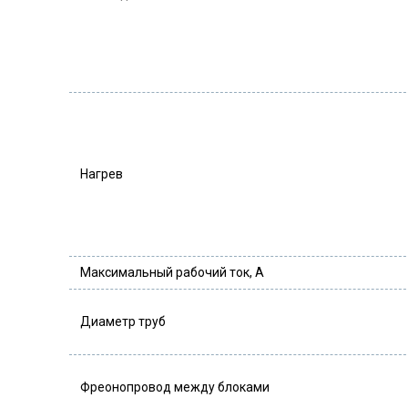
Нагрев
Максимальный рабочий ток, А
Диаметр труб
Фреонопровод между блоками