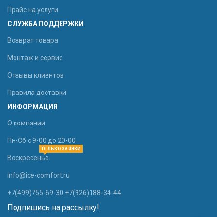
Прайс на услуги
СЛУЖБА ПОДДЕРЖКИ
Возврат товара
Монтаж и сервис
Отзывы клиентов
Правила доставки
ИНФОРМАЦИЯ
О компании
Пн-Сб с 9-00 до 20-00
ТОЛЬКО ЗАЯВКИ
Воскресенье
info@ice-comfort.ru
+7(499)755-69-30 +7(926)188-34-44
Подпишись на рассылку!