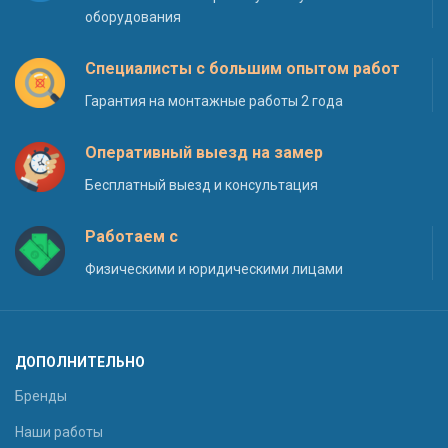
оборудования
Специалисты с большим опытом работ
Гарантия на монтажные работы 2 года
Оперативный выезд на замер
Бесплатный выезд и консультация
Работаем с
Физическими и юридическими лицами
ДОПОЛНИТЕЛЬНО
Бренды
Наши работы