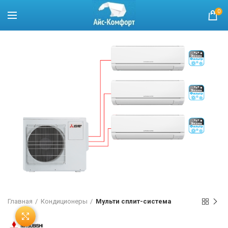
0
Главная
Кондиционеры
Мульти сплит-система
Нажмите, чтобы увеличить