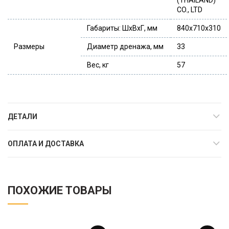
CO., LTD
Габариты: ШхВхГ, мм
840x710x310
Размеры
Диаметр дренажа, мм
33
Вес, кг
57
ДЕТАЛИ
ОПЛАТА И ДОСТАВКА
ПОХОЖИЕ ТОВАРЫ