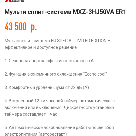
Мульти сплит-система MXZ-3HJ50VA ER1
43 500
р.
Мульти сплит-система HJ SPECIAL LIMITED EDITION –
эффективное и доступное решение
1. Сезонная энергоэффективность класса А
2. Функция экономичного охлаждения “Econo cool”
3. Комфортный уровень шума от 22 дБ (А)
4. Встроенный 12-ти часовой таймер автоматического
включения или выключения. Дискретность установки
таймера составляет 1 час
5. Автоматическое возобновление работы после сбоя
электропитания (авторестарт)