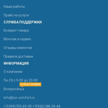
Наши работы
Прайс на услуги
СЛУЖБА ПОДДЕРЖКИ
Возврат товара
Монтаж и сервис
Отзывы клиентов
Правила доставки
ИНФОРМАЦИЯ
О компании
Пн-Сб с 9-00 до 20-00
ТОЛЬКО ЗАЯВКИ
Воскресенье
info@ice-comfort.ru
+7(499)755-69-30 +7(926)188-34-44