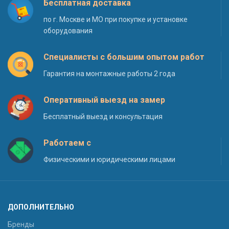
Бесплатная доставка
по г. Москве и МО при покупке и установке
оборудования
Специалисты с большим опытом работ
Гарантия на монтажные работы 2 года
Оперативный выезд на замер
Бесплатный выезд и консультация
Работаем с
Физическими и юридическими лицами
ДОПОЛНИТЕЛЬНО
Бренды